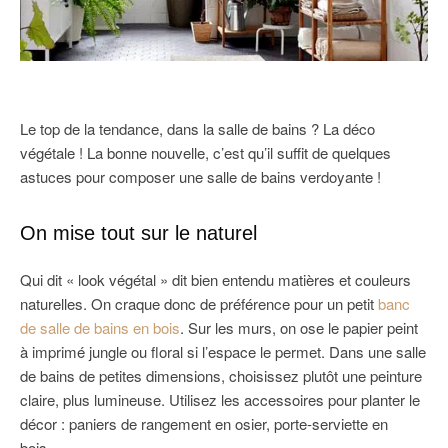
Le top de la tendance, dans la salle de bains ? La déco
végétale ! La bonne nouvelle, c’est qu’il suffit de quelques
astuces pour composer une salle de bains verdoyante !
On mise tout sur le naturel
Qui dit « look végétal » dit bien entendu matières et couleurs
naturelles. On craque donc de préférence pour un petit
banc
de salle de bains en bois
. Sur les murs, on ose le papier peint
à imprimé jungle ou floral si l’espace le permet. Dans une salle
de bains de petites dimensions, choisissez plutôt une peinture
claire, plus lumineuse. Utilisez les accessoires pour planter le
décor : paniers de rangement en osier, porte-serviette en
bois…