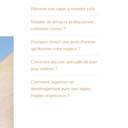
Rénover son salon à moindre coût
Mobilier de terrasse professionnel :
comment choisir ?
Pourquoi choisir une porte d’entrée
qui illumine votre espace ?
Comment décorer une salle de bain
pour enfants ?
Comment organiser un
déménagement avec des objets
fragiles et précieux ?