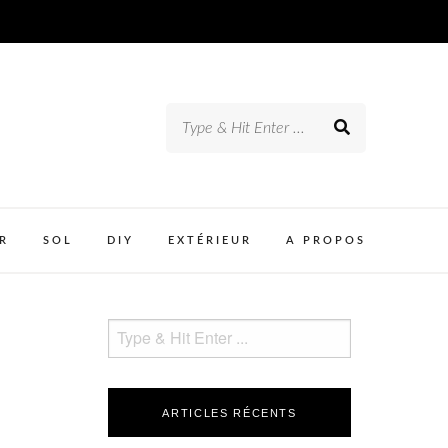
R
SOL
DIY
EXTÉRIEUR
A PROPOS
ARTICLES RÉCENTS