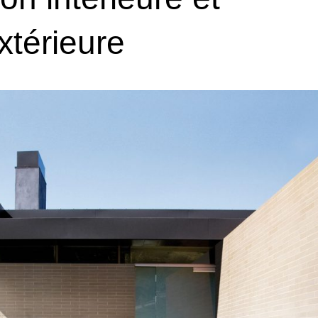
xtérieure