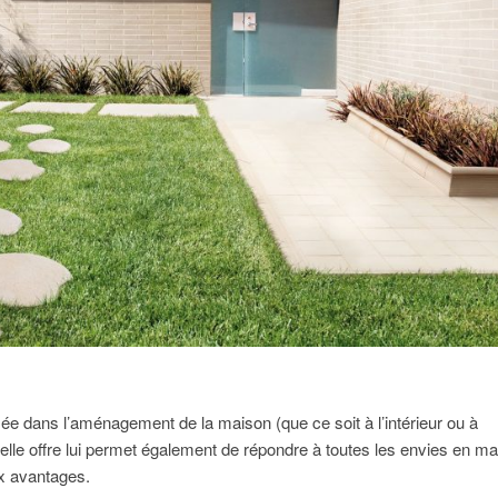
lisée dans l’aménagement de la maison (que ce soit à l’intérieur ou à
’elle offre lui permet également de répondre à toutes les envies en ma
ux avantages.