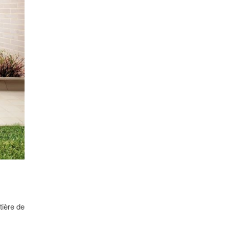
tière de