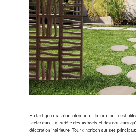
En tant que matériau intemporel, la terre cuite est uti
l’extérieur). La variété des aspects et des couleurs qu
décoration intérieure. Tour d’horizon sur ses principa